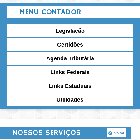
MENU CONTADOR
Legislação
Certidões
Agenda Tributária
Links Federais
Links Estaduais
Utilidades
NOSSOS SERVIÇOS
voltar