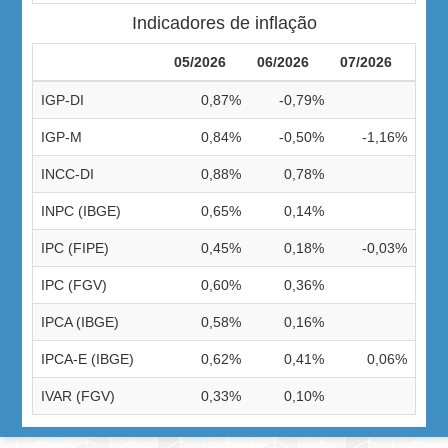
Indicadores de inflação
05/2026
06/2026
07/2026
IGP-DI
0,87%
-0,79%
IGP-M
0,84%
-0,50%
-1,16%
INCC-DI
0,88%
0,78%
INPC (IBGE)
0,65%
0,14%
IPC (FIPE)
0,45%
0,18%
-0,03%
IPC (FGV)
0,60%
0,36%
IPCA (IBGE)
0,58%
0,16%
IPCA-E (IBGE)
0,62%
0,41%
0,06%
IVAR (FGV)
0,33%
0,10%