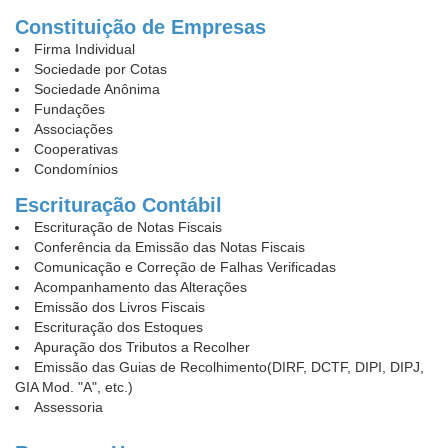
Constituição de Empresas
Firma Individual
Sociedade por Cotas
Sociedade Anônima
Fundações
Associações
Cooperativas
Condomínios
Escrituração Contábil
Escrituração de Notas Fiscais
Conferência da Emissão das Notas Fiscais
Comunicação e Correção de Falhas Verificadas
Acompanhamento das Alterações
Emissão dos Livros Fiscais
Escrituração dos Estoques
Apuração dos Tributos a Recolher
Emissão das Guias de Recolhimento(DIRF, DCTF, DIPI, DIPJ,
GIA Mod. "A", etc.)
Assessoria