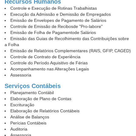
Recursos Humanos
Controle e Execução de Rotinas Trabalhistas
Execução da Admissão e Demissão de Empregados
Emissão de Envelopes de Pagamento de Salários
Controle de Emissão de Recibosde "Pro-labore"
Emissão de Folha de Pagamentode Salários
Emissão das Guias de Recolhimento das Contribuições sobre
a Folha
Emissão de Relatórios Complementares (RAIS, GFIP, CAGED)
Controle de Contrato de Experiência
Controle do Período Aquisitivo de Férias
Acompanhamento nas Alterações Legais
Assessoria
Serviços Contábeis
Planejamento Contábil
Elaboração de Plano de Contas
Escrituração
Elaboração de Relatórios Contábeis
Análise de Balanços
Perícias Contábeis
Auditoria
Assessoria